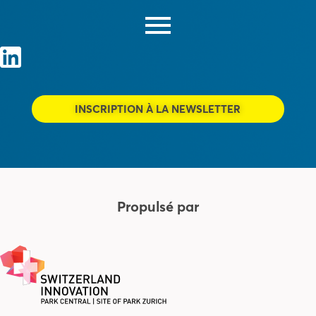
INSCRIPTION À LA NEWSLETTER
Propulsé par