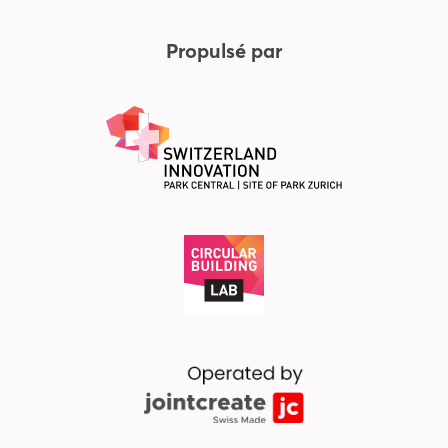
Propulsé par