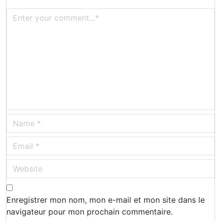
Enregistrer mon nom, mon e-mail et mon site dans le
navigateur pour mon prochain commentaire.