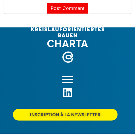
INSCRIPTION À LA NEWSLETTER