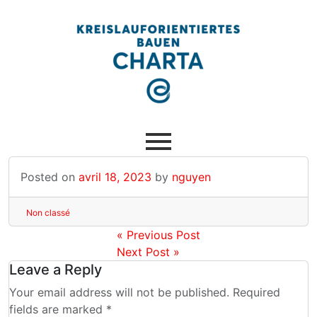
Posted on
avril 18, 2023
by
nguyen
Non classé
« Previous Post
Next Post »
Leave a Reply
Your email address will not be published. Required
fields are marked *