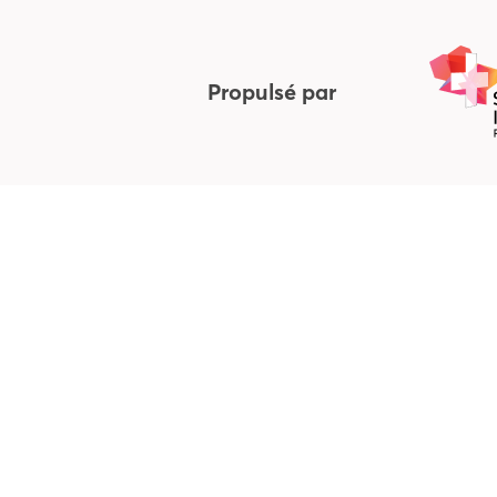
Propulsé par