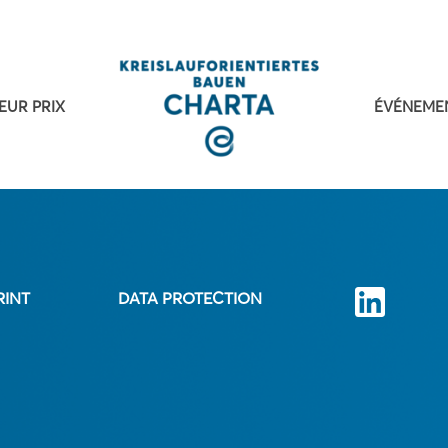
EUR PRIX
ÉVÉNEME
RINT
DATA PROTECTION