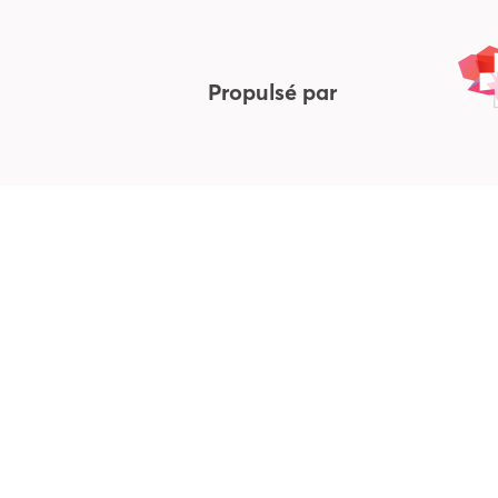
Propulsé par