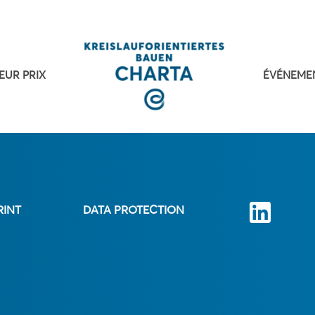
EUR PRIX
ÉVÉNEME
RINT
DATA PROTECTION