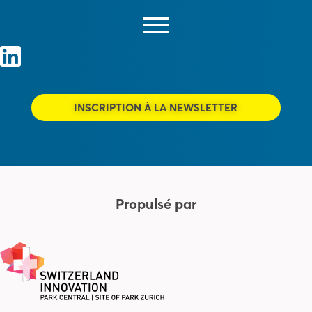
INSCRIPTION À LA NEWSLETTER
Propulsé par