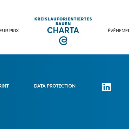
EUR PRIX
ÉVÉNEME
RINT
DATA PROTECTION