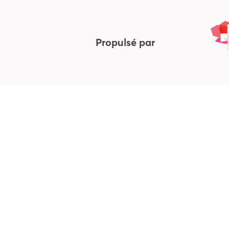
Propulsé par