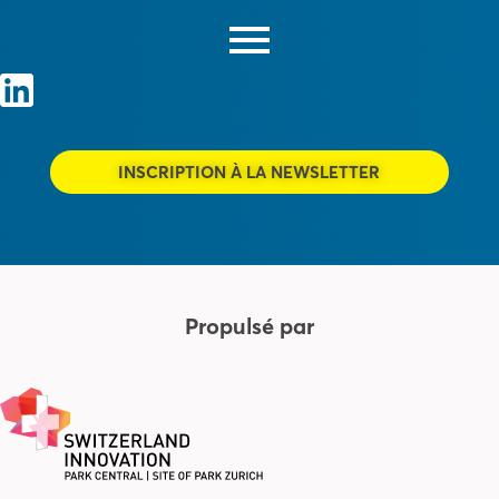
INSCRIPTION À LA NEWSLETTER
Propulsé par