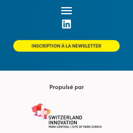
INSCRIPTION À LA NEWSLETTER
Propulsé par