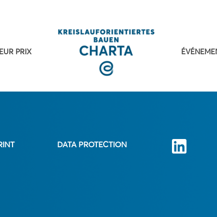
EUR PRIX
ÉVÉNEME
RINT
DATA PROTECTION