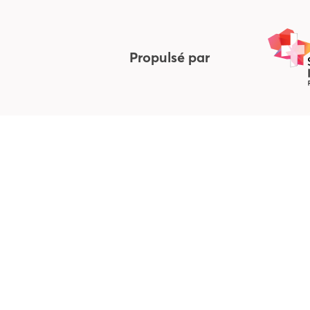
Propulsé par