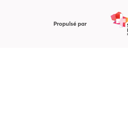
Propulsé par