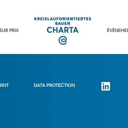
EUR PRIX
ÉVÉNEME
RINT
DATA PROTECTION