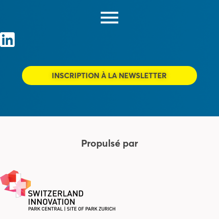
INSCRIPTION À LA NEWSLETTER
Propulsé par