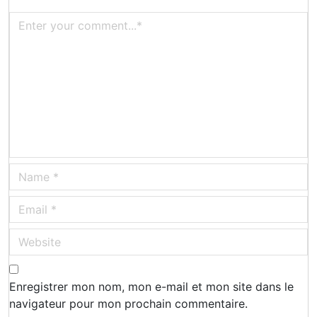
Enregistrer mon nom, mon e-mail et mon site dans le
navigateur pour mon prochain commentaire.