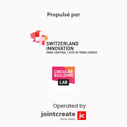
Propulsé par