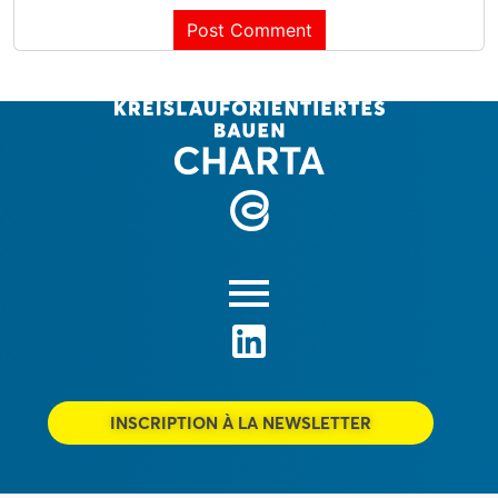
INSCRIPTION À LA NEWSLETTER