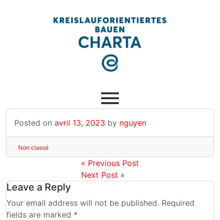
Posted on
avril 13, 2023
by
nguyen
Non classé
« Previous Post
Next Post »
Leave a Reply
Your email address will not be published. Required
fields are marked *