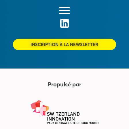
INSCRIPTION À LA NEWSLETTER
Propulsé par