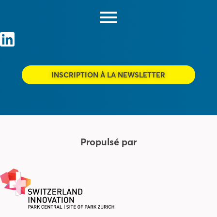
INSCRIPTION À LA NEWSLETTER
Propulsé par