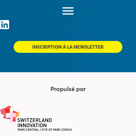
INSCRIPTION À LA NEWSLETTER
Propulsé par