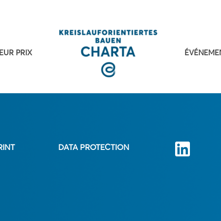
EUR PRIX
ÉVÉNEME
RINT
DATA PROTECTION