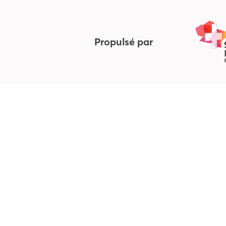
Propulsé par