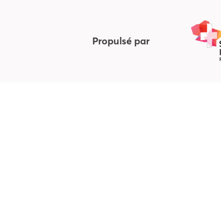
Propulsé par