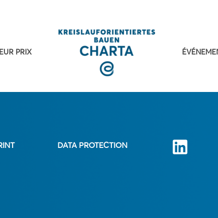
EUR PRIX
ÉVÉNEME
RINT
DATA PROTECTION