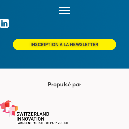
INSCRIPTION À LA NEWSLETTER
Propulsé par