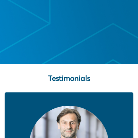
Testimonials