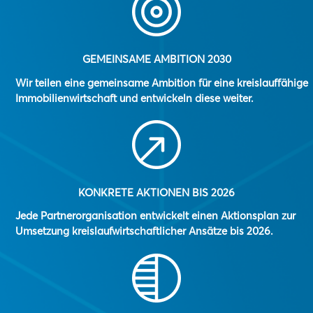
GEMEINSAME AMBITION 2030
Wir teilen eine gemeinsame Ambition für eine kreislauffähige
Immobilienwirtschaft und entwickeln diese weiter.
KONKRETE AKTIONEN BIS 2026
Jede Partnerorganisation entwickelt einen Aktionsplan zur
Umsetzung kreislaufwirtschaftlicher Ansätze bis 2026.