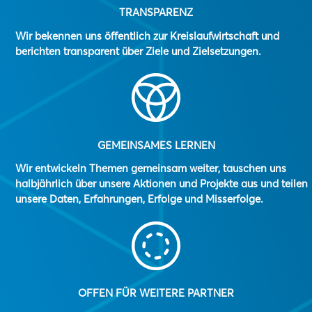
TRANSPARENZ
Wir bekennen uns öffentlich zur Kreislaufwirtschaft und
berichten transparent über Ziele und Zielsetzungen.
GEMEINSAMES LERNEN
Wir entwickeln Themen gemeinsam weiter, tauschen uns
halbjährlich über unsere Aktionen und Projekte aus und teilen
unsere Daten, Erfahrungen, Erfolge und Misserfolge.
OFFEN FÜR WEITERE PARTNER