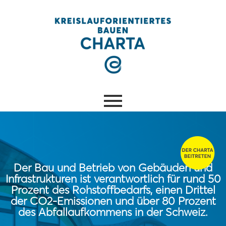
Der Bau und Betrieb von Gebäuden und
Infrastrukturen ist verantwortlich für rund 50
Prozent des Rohstoffbedarfs, einen Drittel
der CO2-Emissionen und über 80 Prozent
des Abfallaufkommens in der Schweiz.