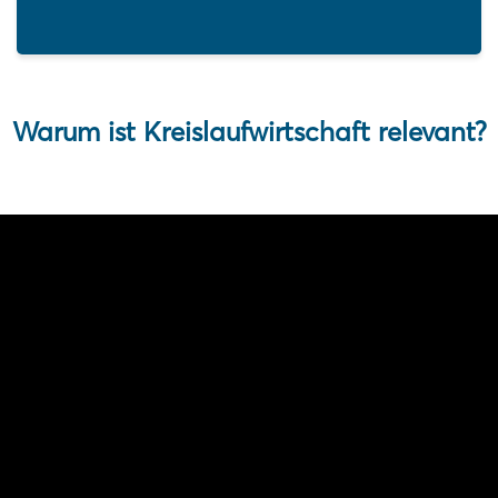
Warum ist Kreislaufwirtschaft relevant?