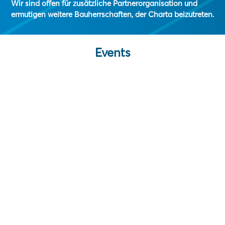
Wir sind offen für zusätzliche Partnerorganisation und
ermutigen weitere Bauherrschaften, der Charta beizutreten.
Events