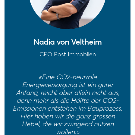
Nadia von Veltheim
CEO Post Immobilen
«Eine CO2-neutrale
Energieversorgung ist ein guter
Anfang, reicht aber allein nicht aus,
denn mehr als die Hälfte der CO2-
Emissionen entstehen im Bauprozess.
Hier haben wir die ganz grossen
Hebel, die wir zwingend nutzen
wollen.»