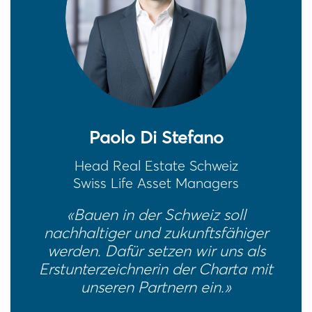
Paolo Di Stefano
Head Real Estate Schweiz
Swiss Life Asset Managers
«Bauen in der Schweiz soll
nachhaltiger und zukunftsfähiger
werden. Dafür setzen wir uns als
Erstunterzeichnerin der Charta mit
unseren Partnern ein.»