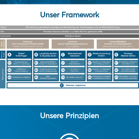
Unser Framework
Unsere Prinzipien