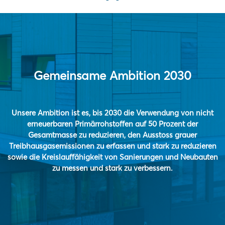
Gemeinsame Ambition 2030
Unsere Ambition ist es, bis 2030 die Verwendung von nicht
erneuerbaren Primärrohstoffen auf 50 Prozent der
Gesamtmasse zu reduzieren, den Ausstoss grauer
Treibhausgasemissionen zu erfassen und stark zu reduzieren
sowie die Kreislauffähigkeit von Sanierungen und Neubauten
zu messen und stark zu verbessern.