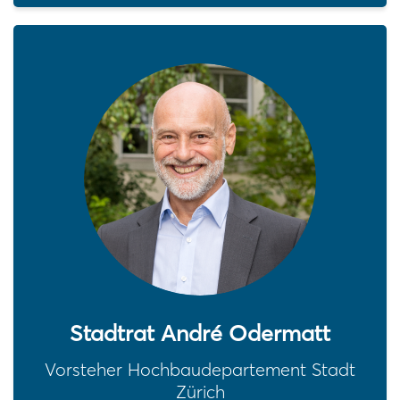
Stadtrat André Odermatt
Vorsteher Hochbaudepartement Stadt
Zürich