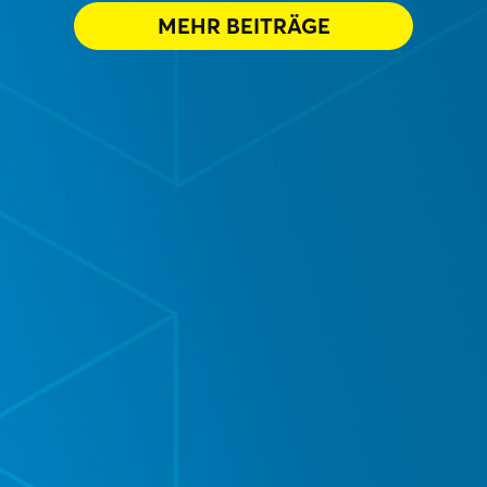
MEHR BEITRÄGE