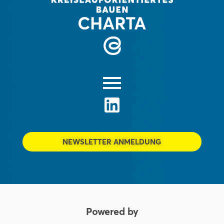
NEWSLETTER ANMELDUNG
Powered by