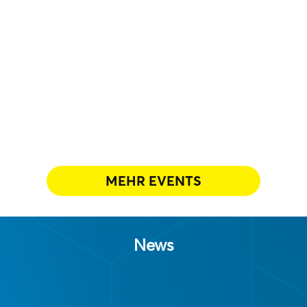
MEHR EVENTS
News