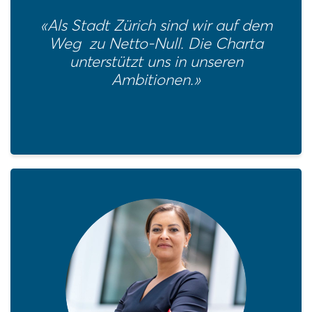
«Als Stadt Zürich sind wir auf dem
Weg zu Netto-Null. Die Charta
unterstützt uns in unseren
Ambitionen.»