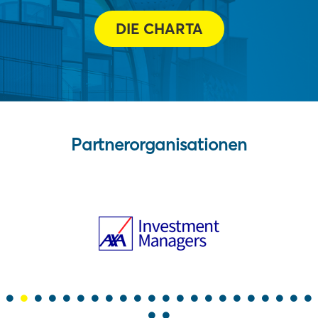
DIE CHARTA
Partnerorganisationen