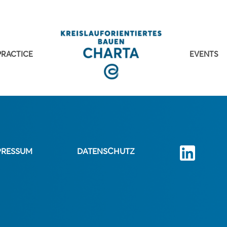
PRACTICE
EVENTS
PRESSUM
DATENSCHUTZ