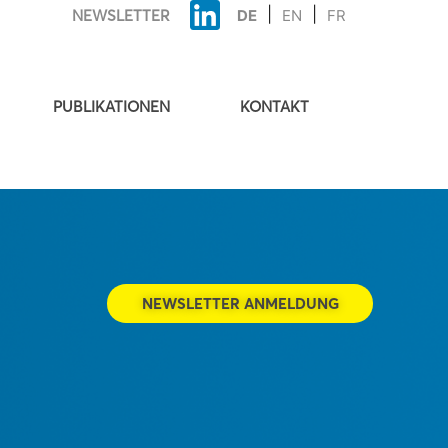
NEWSLETTER
DE
EN
FR
PUBLIKATIONEN
KONTAKT
NEWSLETTER ANMELDUNG