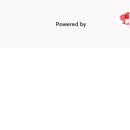
Powered by