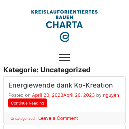
Kategorie:
Uncategorized
Energiewende dank Ko-Kreation
Posted on
April 20, 2023
April 20, 2023
by
nguyen
Continue Reading
Leave a Comment
Uncategorized