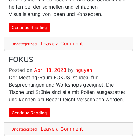
helfen bei der schnellen und einfachen
Visualisierung von Ideen und Konzepten.
Continue Reading
Leave a Comment
Uncategorized
FOKUS
Posted on
April 18, 2023
by
nguyen
Der Meeting-Raum FOKUS ist ideal für
Besprechungen und Workshops geeignet. Die
Tische und Stühle sind alle mit Rollen ausgestattet
und können bei Bedarf leicht verschoben werden.
Continue Reading
Leave a Comment
Uncategorized