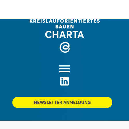
NEWSLETTER ANMELDUNG