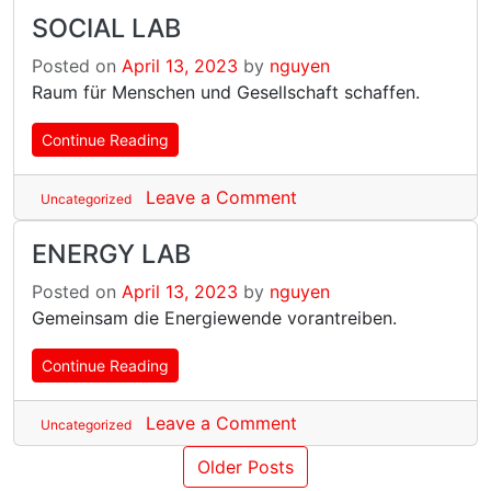
SOCIAL LAB
Posted on
April 13, 2023
by
nguyen
Raum für Menschen und Gesellschaft schaffen.
Continue Reading
Leave a Comment
Uncategorized
ENERGY LAB
Posted on
April 13, 2023
by
nguyen
Gemeinsam die Energiewende vorantreiben.
Continue Reading
Leave a Comment
Uncategorized
Older Posts