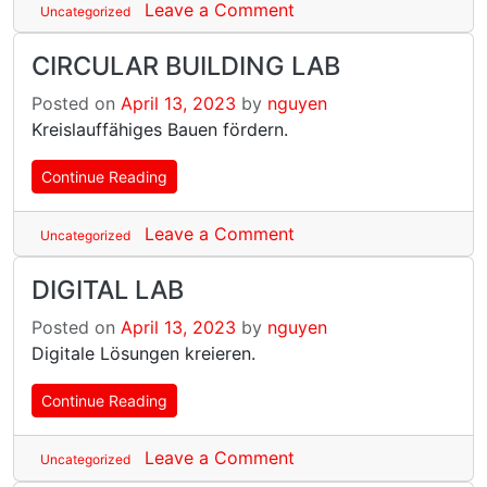
Leave a Comment
Uncategorized
CIRCULAR BUILDING LAB
Posted on
April 13, 2023
by
nguyen
Kreislauffähiges Bauen fördern.
Continue Reading
Leave a Comment
Uncategorized
DIGITAL LAB
Posted on
April 13, 2023
by
nguyen
Digitale Lösungen kreieren.
Continue Reading
Leave a Comment
Uncategorized